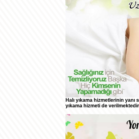
Halı yıkama hizmetlerinin yanı
yıkama hizmeti de verilmektedir