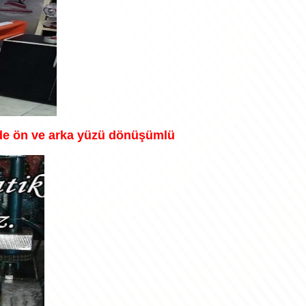
inde ön ve arka yüzü dönüşümlü