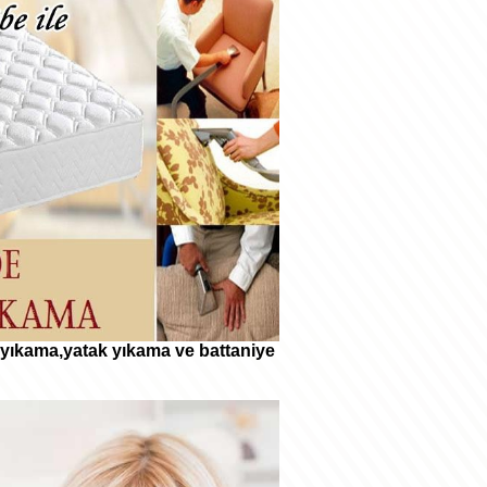
 yıkama,yatak yıkama ve battaniye